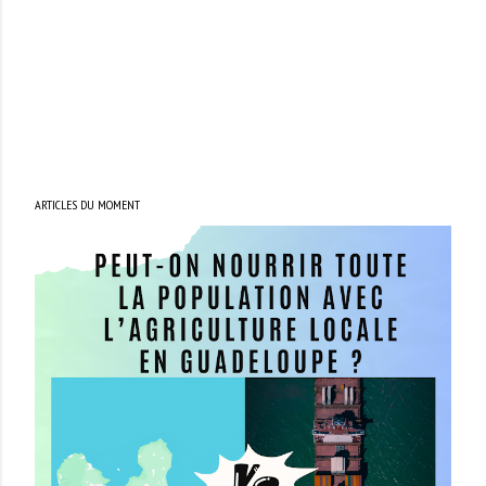
ARTICLES DU MOMENT