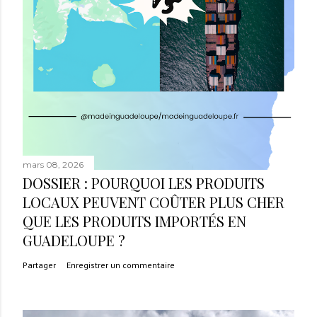
mars 08, 2026
DOSSIER : POURQUOI LES PRODUITS
LOCAUX PEUVENT COÛTER PLUS CHER
QUE LES PRODUITS IMPORTÉS EN
GUADELOUPE ?
Partager
Enregistrer un commentaire