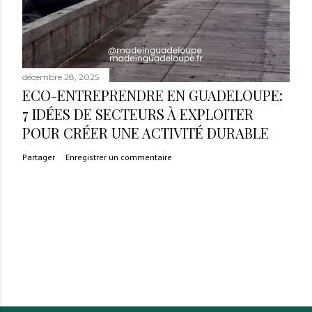
décembre 28, 2025
ECO-ENTREPRENDRE EN GUADELOUPE:
7 IDÉES DE SECTEURS À EXPLOITER
POUR CRÉER UNE ACTIVITÉ DURABLE
Partager
Enregistrer un commentaire