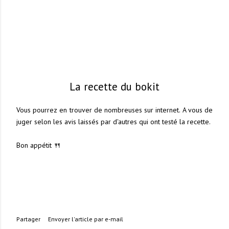
La recette du bokit
Vous pourrez en trouver de nombreuses sur internet. A vous de
juger selon les avis laissés par d'autres qui ont testé la recette.
Bon appétit 🍴
Partager
Envoyer l'article par e-mail