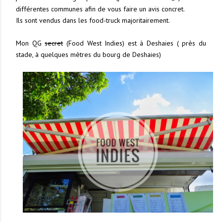
différentes communes afin de vous faire un avis concret.
Ils sont vendus dans les food-truck majoritairement.
Mon QG
secret
(Food West Indies) est à Deshaies ( près du
stade, à quelques mètres du bourg de Deshaies)