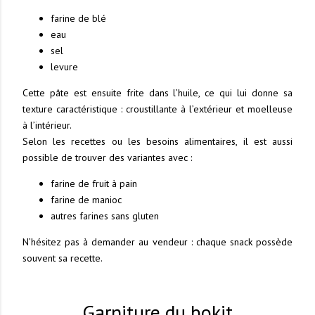
farine de blé
eau
sel
levure
Cette pâte est ensuite frite dans l’huile, ce qui lui donne sa
texture caractéristique : croustillante à l’extérieur et moelleuse
à l’intérieur.
Selon les recettes ou les besoins alimentaires, il est aussi
possible de trouver des variantes avec :
farine de fruit à pain
farine de manioc
autres farines sans gluten
N’hésitez pas à demander au vendeur : chaque snack possède
souvent sa recette.
Garniture du bokit