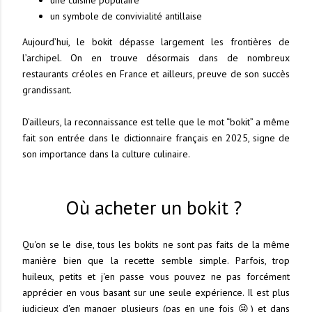
un symbole de convivialité antillaise
Aujourd’hui, le bokit dépasse largement les frontières de
l’archipel. On en trouve désormais dans de nombreux
restaurants créoles en France et ailleurs, preuve de son succès
grandissant.
D’ailleurs, la reconnaissance est telle que le mot “bokit” a même
fait son entrée dans le dictionnaire français en 2025, signe de
son importance dans la culture culinaire.
Où acheter un bokit ?
Qu'on se le dise, tous les bokits ne sont pas faits de la même
manière bien que la recette semble simple. Parfois, trop
huileux, petits et j'en passe vous pouvez ne pas forcément
apprécier en vous basant sur une seule expérience. Il est plus
judicieux d'en manger plusieurs (pas en une fois 😜) et dans