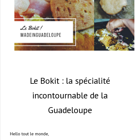
Le Bokit : la spécialité
incontournable de la
Guadeloupe
Hello tout le monde,