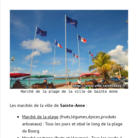
Marché de la plage de la ville de Sainte Anne
Les marchés de la ville de
Sainte-Anne
:
Marché de la plage
(fruits,légumes,épices,produits
artisanaux) : Tous les jours et situé le long de la plage
du Bourg.
Marché nocturne
(fruits et légumes) : Tous les jeudis à