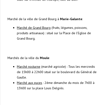
Marché de la ville de Grand Bourg à
Marie-Galante
:
Marché de Grand Bourg
(fruits, légumes, poissons,
produits artisanaux) : situé sur la Place de l'Eglise de
Grand Bourg.
Marchés de la ville du
Moule
:
Marché nocturne
(marché agricole) : Tous les mercredis
de 15h00 à 22h00 situé sur le boulevard du Général de
Gaulle.
Marché aux puces
: 2ème dimanche du mois de 7h00 à
13h00 sur la place Louis Delgrès.