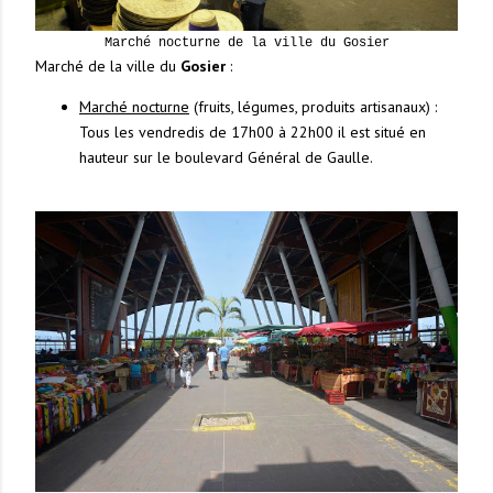
Marché nocturne de la ville du Gosier
Marché de la ville du
Gosier
:
Marché nocturne
(fruits, légumes, produits artisanaux) :
Tous les vendredis de 17h00 à 22h00 il est situé en
hauteur sur le boulevard Général de Gaulle.