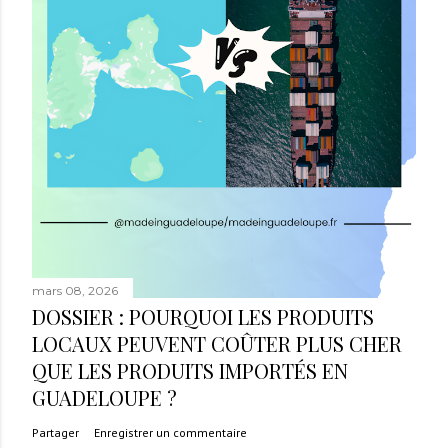
mars 08, 2026
DOSSIER : POURQUOI LES PRODUITS
LOCAUX PEUVENT COÛTER PLUS CHER
QUE LES PRODUITS IMPORTÉS EN
GUADELOUPE ?
Partager
Enregistrer un commentaire