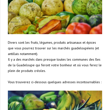
Divers sont les fruits, légumes, produits artisanaux et épices
que vous pourrez trouver sur les marchés guadeloupéens (et
antillais notamment).
Il y a des marchés dans presque toutes les communes des îles
de la Guadeloupe qui feront votre bonheur et où vous ferez le
plein de produits créoles.
Vous trouverez ci-dessous quelques adresses incontournables :