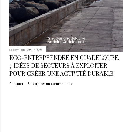
décembre 28, 2025
ECO-ENTREPRENDRE EN GUADELOUPE:
7 IDÉES DE SECTEURS À EXPLOITER
POUR CRÉER UNE ACTIVITÉ DURABLE
Partager
Enregistrer un commentaire