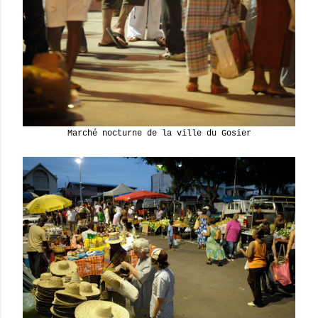
Marché nocturne de la ville du Gosier