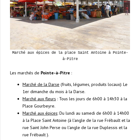
Marché aux épices de la place Saint Antoine à Pointe-
à-Pitre
Les marchés de
Pointe-à-Pitre
:
Marché de la Darse
(fruits, légumes, produits locaux): Le
1er dimanche du mois à la Darse.
Marché aux fleurs
: Tous les jours de 6h00 à 14h30 à la
Place Gourbeyre.
Marché aux épices
: Du lundi au samedi de 6h00 à 14h00
à la Place Saint Antoine (à l'angle de la rue Frébault et la
rue Saint John Perse ou l'angle de la rue Duplessis et la
rue Frébault ).