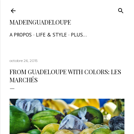
Accéder au contenu principal
MADEINGUADELOUPE
A PROPOS
LIFE & STYLE
PLUS…
octobre 26, 2015
FROM GUADELOUPE WITH COLORS: LES
MARCHÉS