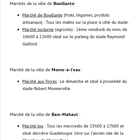
Marchés de la ville de
Bouillante
:
Marché de Bouillante
(fruits, légumes, produits
artisanaux) : Tous les matins sur la place à côté du stade.
Marché nocturne
(agricole) : 2ème vendredi du mois de
16h00 à 22h00 situé sur le parking du stade Raymond
Guilliod.
Marché de la ville de
Morne-à-l'eau
:
Marché aux Vivres
: Le dimanche et situé à proximité du
stade Robert Monnerville
Marché de la ville de
Baie-Mahaut
:
Marché bio
: Tous les mercredis de 13h00 à 17h00 et
situé derrière Guadeloupe 1ère sur l'ancien site de la