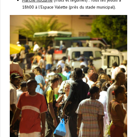
18h00 à l'Espace Valette (près du stade municipal).