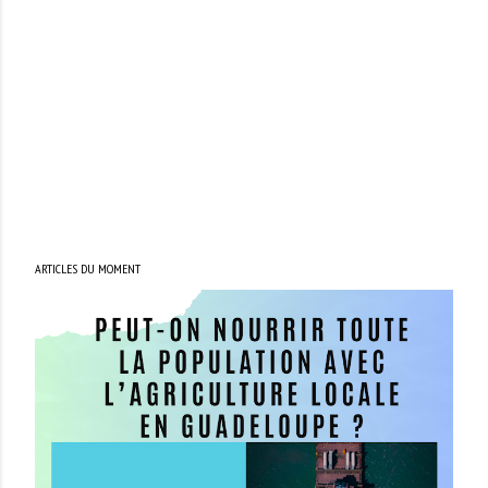
ARTICLES DU MOMENT